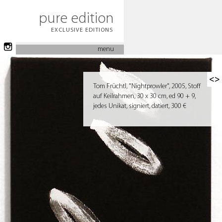
pure edition
EXCLUSIVE EDITIONS
menu
<>
Tom Früchtl, "Nightprowler", 2005, Stoff
auf Keilrahmen, 30 x 30 cm, ed 90 + 9,
jedes Unikat, signiert, datiert, 300 €