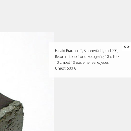
<>
Harald Braun, o.T., Betonwürfel, ab 1990,
Beton mit Stoff und Fotografie, 10 x 10 x
10 cm, ed 10 aus einer Serie, jedes
Unikat, 500 €