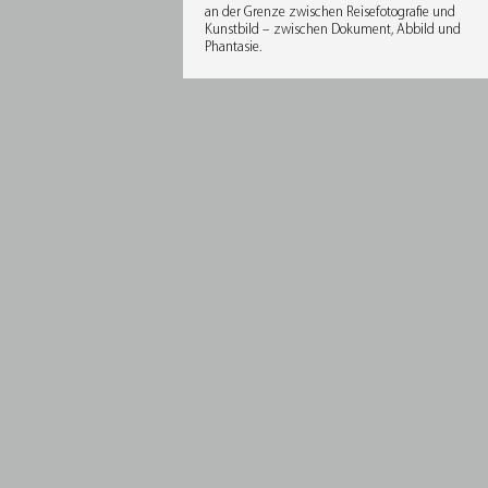
an der Grenze zwischen Reisefotografie und
Kunstbild – zwischen Dokument, Abbild und
Phantasie.